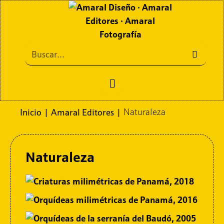
Inicio
|
Amaral Editores
|
Naturaleza
Naturaleza