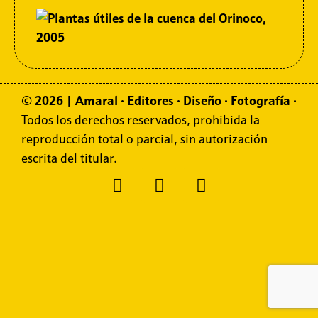
© 2026 | Amaral
·
Editores
·
Diseño
·
Fotografía
·
Todos los derechos reservados, prohibida la
reproducción total o parcial, sin autorización
escrita del titular.