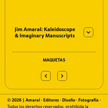
Jim Amaral: Kaleidoscope
& Imaginary Manuscripts
MAQUETAS
© 2026 | Amaral
·
Editores
·
Diseño
·
Fotografía
·
Todos los derechos reservados, prohibida la