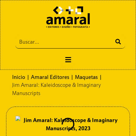
Inicio
|
Amaral Editores
|
Maquetas
|
Jim Amaral: Kaleidoscope & Imaginary
Manuscripts