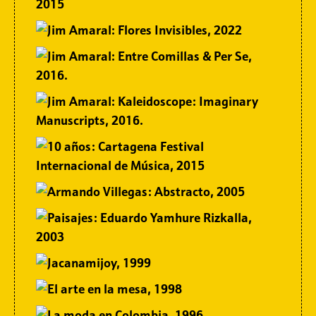
Sitemap