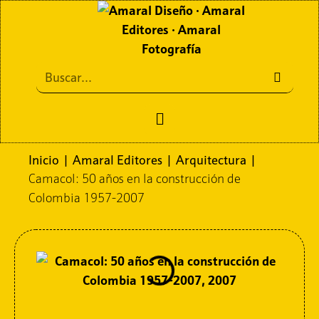
Inicio
Amaral Editores
Inicio
|
Amaral Editores
|
Arquitectura
|
Camacol: 50 años en la construcción de
Amaral Diseño
Colombia 1957-2007
Amaral Fotografía
Contacto
Políticas