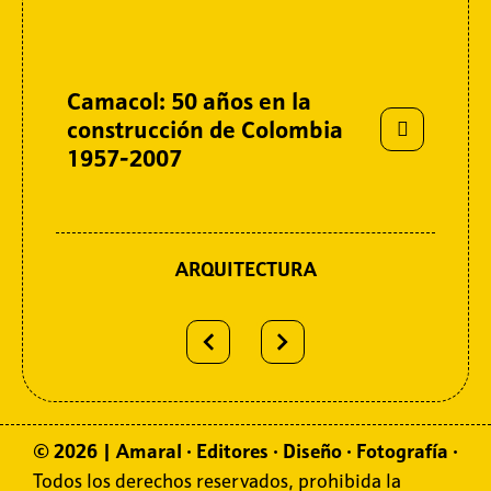
Sitemap
Camacol: 50 años en la
construcción de Colombia
1957-2007
ARQUITECTURA
© 2026 | Amaral
·
Editores
·
Diseño
·
Fotografía
·
Todos los derechos reservados, prohibida la