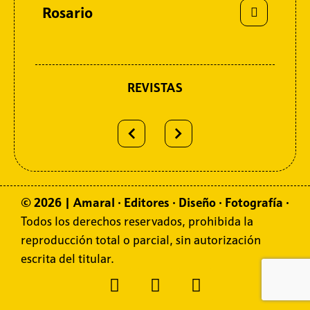
Rosario
REVISTAS
© 2026 | Amaral
·
Editores
·
Diseño
·
Fotografía
·
Todos los derechos reservados, prohibida la
reproducción total o parcial, sin autorización
escrita del titular.