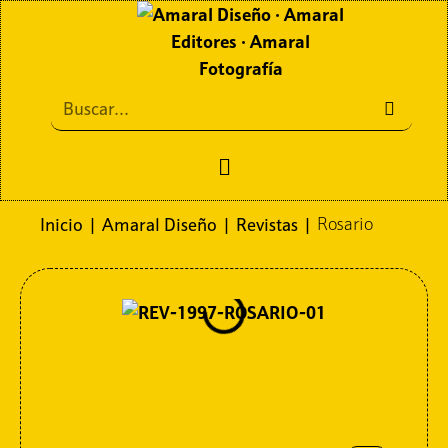
Inicio
|
Amaral Diseño
|
Revistas
|
Rosario