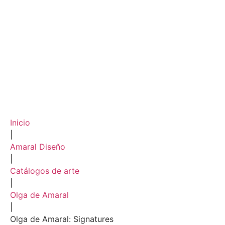
Inicio
|
Amaral Diseño
|
Catálogos de arte
|
Olga de Amaral
|
Olga de Amaral: Signatures