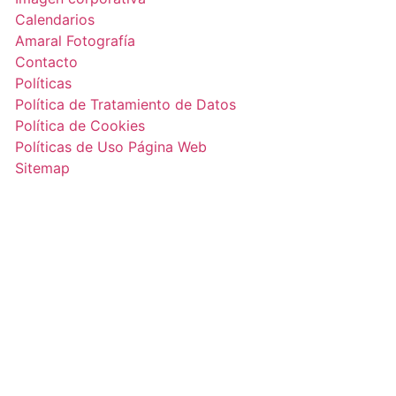
Calendarios
Amaral Fotografía
Contacto
Políticas
Política de Tratamiento de Datos
Política de Cookies
Políticas de Uso Página Web
Sitemap